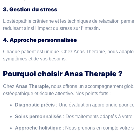
3. Gestion du stress
L’ostéopathie crânienne et les techniques de relaxation perme
réduisant ainsi l’impact du stress sur l’intestin.
4. Approche personnalisée
Chaque patient est unique. Chez Anas Therapie, nous adapton
symptômes et de vos besoins.
Pourquoi choisir Anas Therapie ?
Chez
Anas Therapie
, nous offrons un accompagnement globa
ostéopathique et écoute attentive. Nos points forts :
Diagnostic précis :
Une évaluation approfondie pour c
Soins personnalisés :
Des traitements adaptés à votre 
Approche holistique :
Nous prenons en compte votre sa