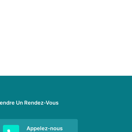
endre Un Rendez-Vous
Appelez-nous