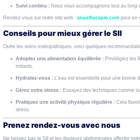
Suivi continu :
Nous vous accompagnons tout au long de
Rendez-vous sur notre site web :
anastherapie.com
pour en s
Conseils pour mieux gérer le SII
Outre les soins ostéopathiques, voici quelques recommandati
Adoptez une alimentation équilibrée :
Privilégiez les f
irritants.
Hydratez-vous :
L’eau est essentielle pour une bonne d
Gérez votre stress :
Essayez des techniques comme la m
Pratiquez une activité physique régulière :
Cela favori
stress.
Prenez rendez-vous avec nous
Ne laissez pas le SII et les douleurs abdominales affecter vot