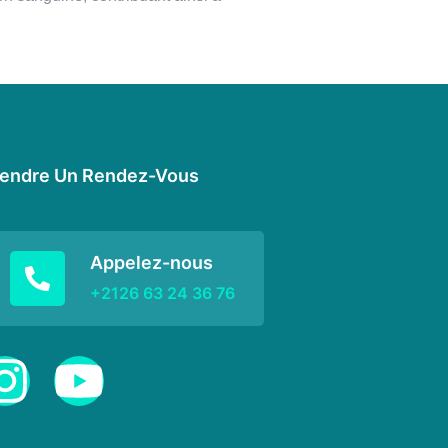
endre Un Rendez-Vous
Appelez-nous
+2126 63 24 36 76