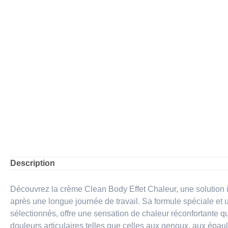
Description
Découvrez la crème Clean Body Effet Chaleur, une solution 
après une longue journée de travail. Sa formule spéciale et 
sélectionnés, offre une sensation de chaleur réconfortante q
douleurs articulaires telles que celles aux genoux, aux épaul