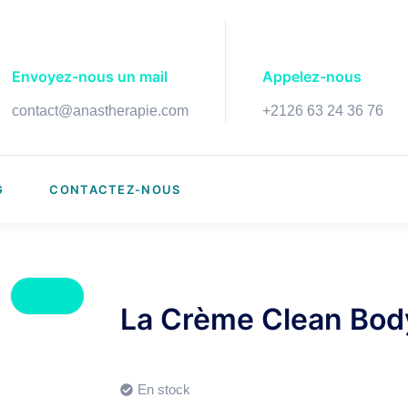
Envoyez-nous un mail
Appelez-nous
contact@anastherapie.com
+2126 63 24 36 76
G
CONTACTEZ-NOUS
La Crème Clean Bod
En stock