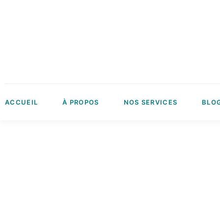
ACCUEIL
À PROPOS
NOS SERVICES
BLO